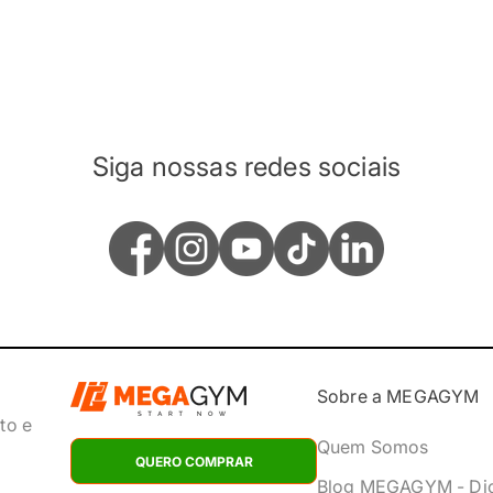
Siga nossas redes sociais
Sobre a MEGAGYM
to e
Quem Somos
QUERO COMPRAR
Blog MEGAGYM - Di