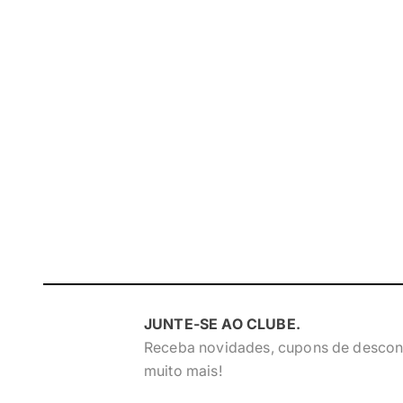
JUNTE-SE AO CLUBE.
Receba novidades, cupons de descon
muito mais!