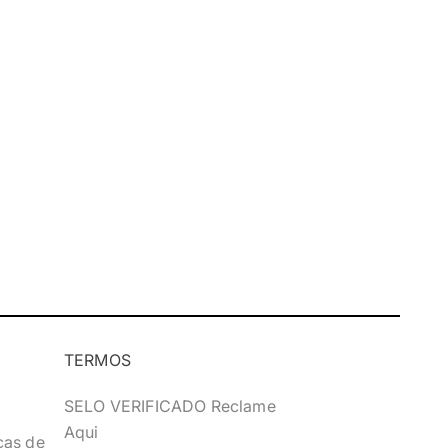
TERMOS
SELO VERIFICADO Reclame
Aqui
cas de