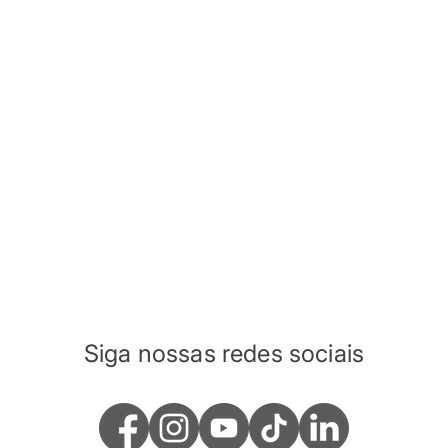
Siga nossas redes sociais