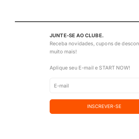
JUNTE-SE AO CLUBE.
Receba novidades, cupons de descon
muito mais!
Aplique seu E-mail e START NOW!
INSCREVER-SE