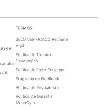
TERMOS
SELO VERIFICADO Reclame
Aqui
cas de
Politica de Trocas e
Devoluções
Produtos
Política de Frete-Entregas
Gym
Programa de Fidelidade
Política de Privacidade
Política De Garantia
MegaGym